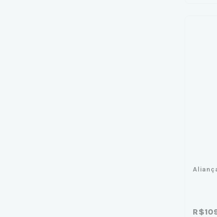
Alianç
R$10