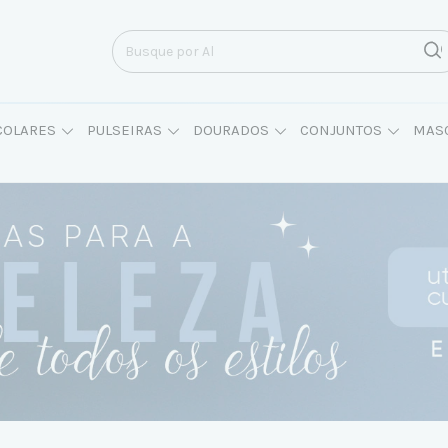
COLARES
PULSEIRAS
DOURADOS
CONJUNTOS
MAS