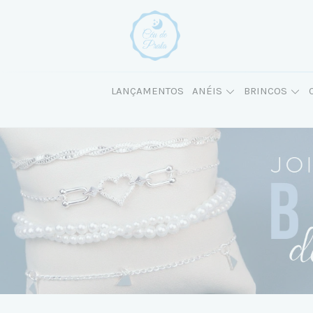
LANÇAMENTOS
ANÉIS
BRINCOS