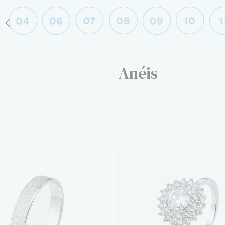
Anéis