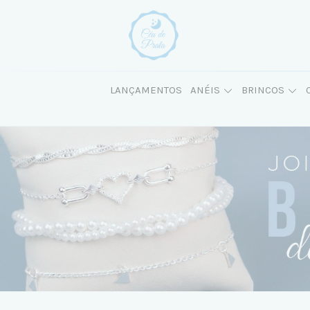
LANÇAMENTOS
ANÉIS
BRINCOS