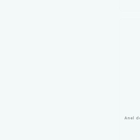
Anel d