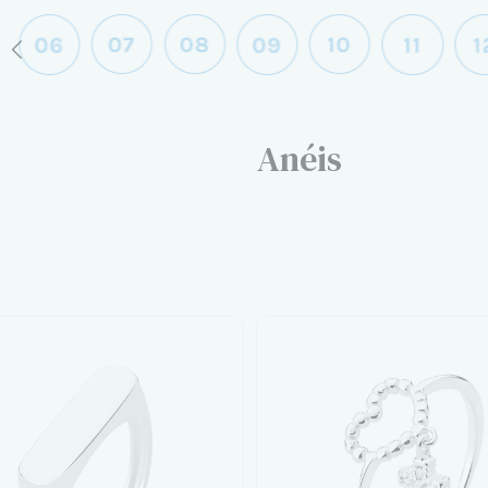
Anéis