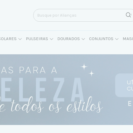
COLARES
PULSEIRAS
DOURADOS
CONJUNTOS
MAS