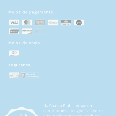
Meios de pagamento
Meios de envio
segurança
Na Céu de Prata, temos um
compromisso inegociável com a
qualidade de nossos produtos.