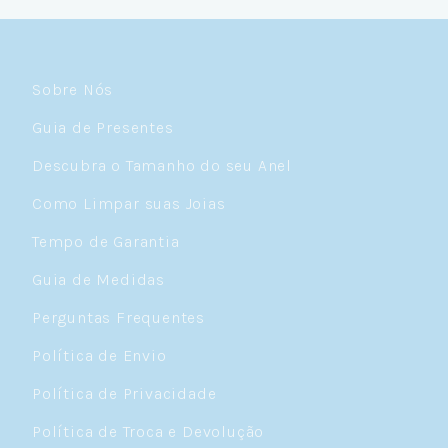
Sobre Nós
Guia de Presentes
Descubra o Tamanho do seu Anel
Como Limpar suas Joias
Tempo de Garantia
Guia de Medidas
Perguntas Frequentes
Política de Envio
Política de Privacidade
Política de Troca e Devolução