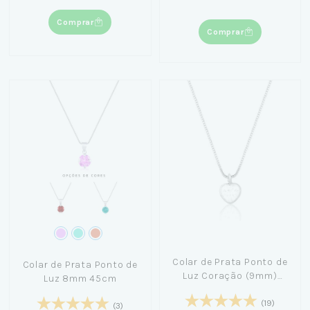
Comprar
Comprar
Colar de Prata Ponto de
Colar de Prata Ponto de
Luz Coração (9mm)
Luz 8mm 45cm
40cm
(19)
(3)