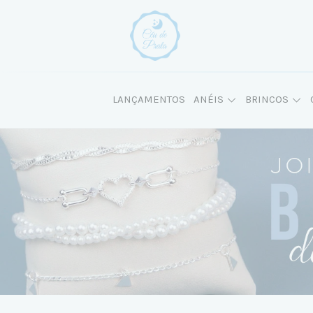
LANÇAMENTOS
ANÉIS
BRINCOS