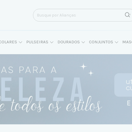
COLARES
PULSEIRAS
DOURADOS
CONJUNTOS
MAS