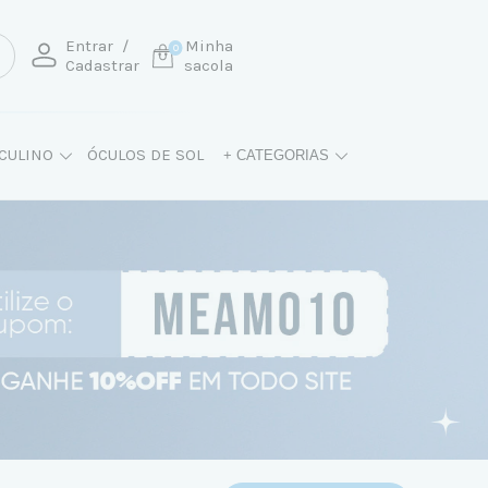
Entrar
/
Minha
0
Cadastrar
sacola
CULINO
ÓCULOS DE SOL
+ CATEGORIAS