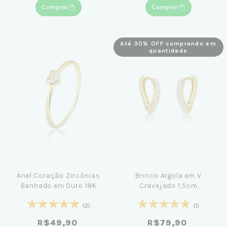
Comprar
Comprar
Até 30% OFF comprando em
quantidade
Anel Coração Zircônias
Brinco Argola em V
Banhado em Ouro 18K
Cravejado 1,5cm
Banhado em Ouro 18K
(2)
(1)
R$49,90
R$79,90