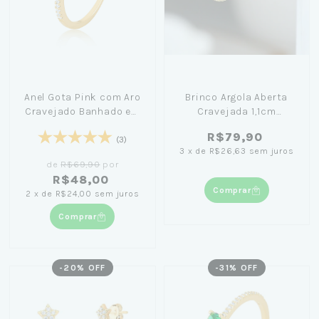
Anel Gota Pink com Aro
Brinco Argola Aberta
Cravejado Banhado em
Cravejada 1,1cm
Ouro 18K
Banhado em Ouro 18K
R$79,90
(3)
3
x
de
R$26,63
sem juros
de
R$69,90
por
R$48,00
Comprar
2
x
de
R$24,00
sem juros
Comprar
-
20
% OFF
-
31
% OFF