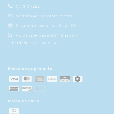
significativamente maior.
(11) 3101-2281
Do ponto de vista da ciência dos materiais, o
contato@ceudeprata.com.br
processo de galvanoplastia utilizado em
semijoias de qualidade envolve controle de
Segunda à sexta, das 9h às 18h
corrente elétrica, temperatura e composição
da solução de banho para garantir
Av. da Liberdade, 834, 3 andar-
uniformidade e aderência da camada de ouro à
Liberdade, São Paulo, SP
base metálica.
Semijoias e Prata 925:
Complementares, Não Concorrentes
Meios de pagamento
Na Céu de Prata, nossa essência é — e sempre
será — a prata 925 legítima. Nossas coleções
de
colares
,
brincos
,
anéis
e
pulseiras
em prata
de lei são o coração da marca. As semijoias
entram como um complemento para ampliar
Meios de envio
suas possibilidades de estilo.
Quando escolher prata 925: