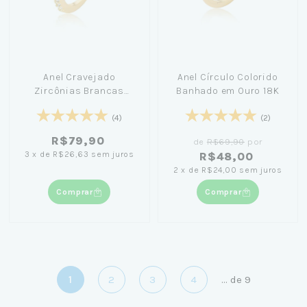
Anel Cravejado
Anel Círculo Colorido
Zircônias Brancas
Banhado em Ouro 18K
Banhado em Ouro 18K
(4)
(2)
R$79,90
de
R$69,90
por
3
x
de
R$26,63
sem juros
R$48,00
2
x
de
R$24,00
sem juros
Comprar
Comprar
1
2
3
4
...
de
9