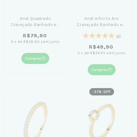
Anel Quadrado
Anel Infinito Aro
Cravejado Banhado em
Cravejado Banhado em
Ouro 18K
Ouro 18K
R$79,90
(2)
3
x
de
R$26,63
sem juros
R$49,90
2
x
de
R$24,95
sem juros
Comprar
Comprar
-
31
% OFF