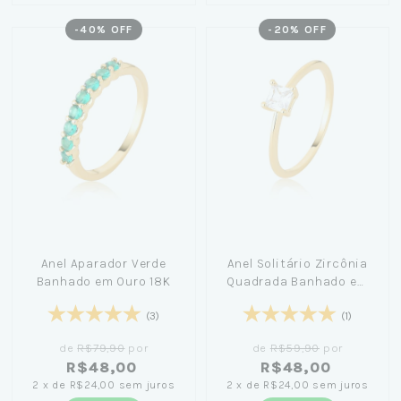
-
40
% OFF
-
20
% OFF
Anel Aparador Verde
Anel Solitário Zircônia
Banhado em Ouro 18K
Quadrada Banhado em
Ouro 18K
(3)
(1)
de
R$79,90
por
de
R$59,90
por
R$48,00
R$48,00
2
x
de
R$24,00
sem juros
2
x
de
R$24,00
sem juros