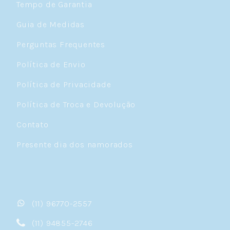
Tempo de Garantia
Guia de Medidas
Entendendo as Semijoias: O Que São e
Como Funcionam
Perguntas Frequentes
Política de Envio
Semijoias são joias que combinam uma base
metálica resistente com uma camada de metal
Política de Privacidade
nobre na superfície — no caso, ouro 18k. Esse
processo, chamado galvanoplastia, deposita
Política de Troca e Devolução
uma fina camada de ouro sobre a joia através
de um banho eletroquímico, criando um
Contato
acabamento dourado uniforme e brilhante.
Presente dia dos namorados
É importante diferenciar semijoias de
bijuterias: enquanto bijuterias utilizam
materiais mais simples e banhos muito finos
que se deterioram rapidamente, as semijoias
de qualidade — como as da Céu de Prata —
passam por processos controlados que
(11) 96770-2557
garantem maior aderência e espessura do
banho de ouro. O resultado é uma joia com
(11) 94855-2746
aparência luxuosa e vida útil