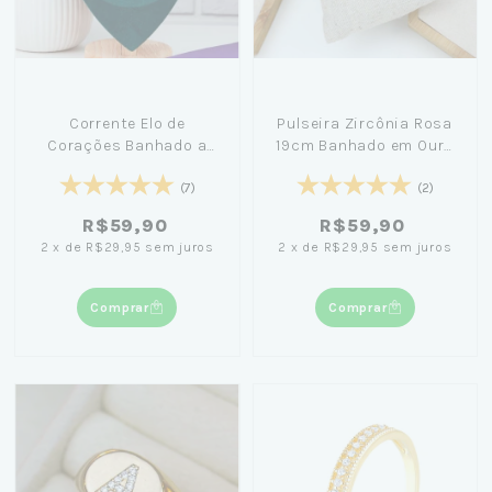
Corrente Elo de
Pulseira Zircônia Rosa
Corações Banhado a
19cm Banhado em Ouro
Ouro 18K (4mm) 40cm
18K
(7)
(2)
R$59,90
R$59,90
2
x
de
R$29,95
sem juros
2
x
de
R$29,95
sem juros
Comprar
Comprar