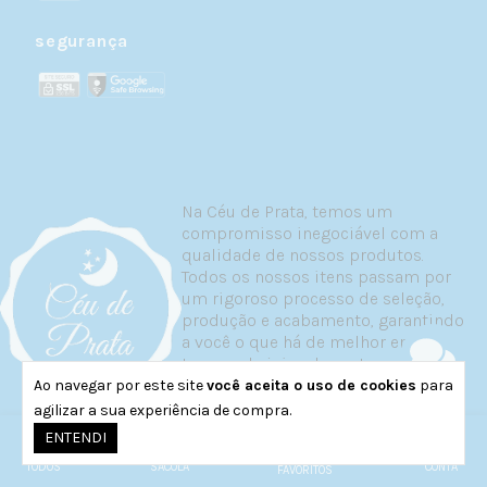
Quando você busca durabilidade máxima —
segurança
a prata pode ser restaurada
indefinidamente
Quando tem sensibilidade a metais — prata
925 é hipoalergênica em toda sua estrutura
Quando quer uma joia para a vida toda —
prata 925 mantém valor e integridade por
décadas
Na Céu de Prata, temos um
Quando prefere o visual prateado clássico
compromisso inegociável com a
qualidade de nossos produtos.
Quando escolher semijoias:
Todos os nossos itens passam por
um rigoroso processo de seleção,
Quando seu look pede o brilho dourado
produção e acabamento, garantindo
Para variar seu repertório de joias com
a você o que há de melhor em
peças em cores diferentes
termos de joias de prata no
Para experimentar tendências sem alto
mercado.
Ao navegar por este site
você aceita o uso de cookies
para
investimento
agilizar a sua experiência de compra.
CNPJ
26.247.418/0001-91
Quando quer combinar com roupas e outros
0
ENTENDI
elementos em tom de ouro
TODOS
SACOLA
CONTA
FAVORITOS