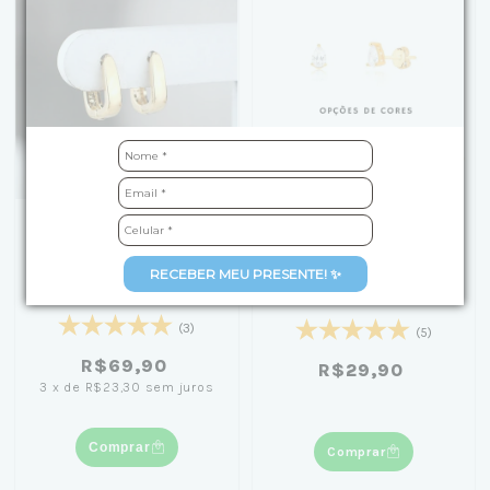
+1
Brinco Argola Quadrada
Brinco Gota 6mm
RECEBER MEU PRESENTE! ✨
1,0cm Banhado em Ouro
Banhado em Ouro 18K
18K
(3)
(5)
R$69,90
R$29,90
3
x
de
R$23,30
sem juros
Comprar
Comprar