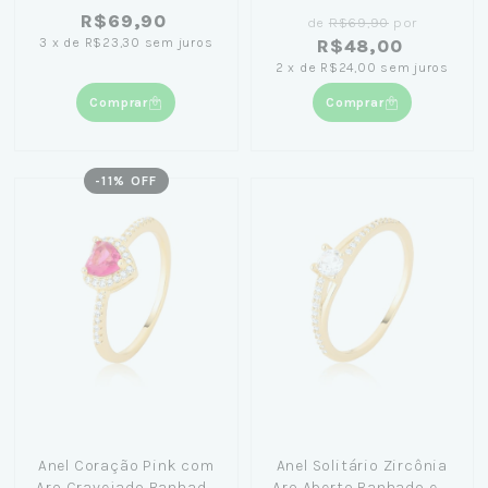
R$69,90
de
R$69,90
por
3
x
de
R$23,30
sem juros
R$48,00
2
x
de
R$24,00
sem juros
Comprar
Comprar
-
11
% OFF
Anel Coração Pink com
Anel Solitário Zircônia
Aro Cravejado Banhado
Aro Aberto Banhado em