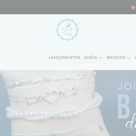
🔥
LANÇAMENTOS
ANÉIS
BRINCOS