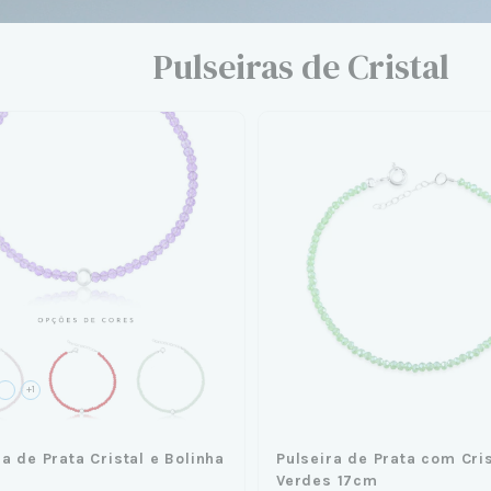
Pulseiras de Cristal
+1
ra de Prata Cristal e Bolinha
Pulseira de Prata com Cris
Verdes 17cm