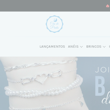
🔥
LANÇAMENTOS
ANÉIS
BRINCOS