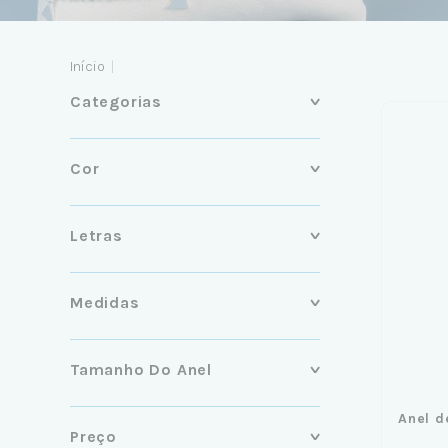
Início
|
Categorias
Cor
Letras
Medidas
Tamanho Do Anel
Anel d
Preço