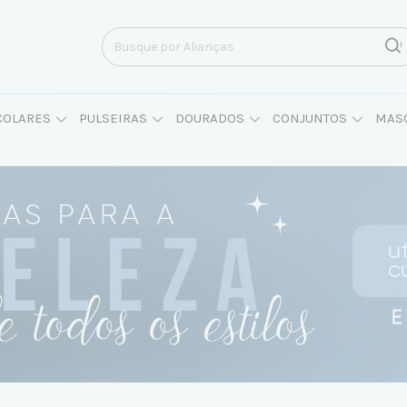
COLARES
PULSEIRAS
DOURADOS
CONJUNTOS
MAS