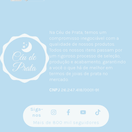
Na Céu de Prata, temos um
compromisso inegociável com a
qualidade de nossos produtos.
Todos os nossos itens passam por
um rigoroso processo de seleção,
produção e acabamento, garantindo
a você o que há de melhor em
termos de joias de prata no
mercado.
CNPJ
26.247.418/0001-91
Siga-
nos
Mais de 800 mil seguidores