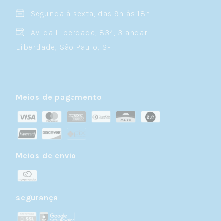
Segunda à sexta, das 9h às 18h
Av. da Liberdade, 834, 3 andar-
Liberdade, São Paulo, SP
Meios de pagamento
Meios de envio
segurança