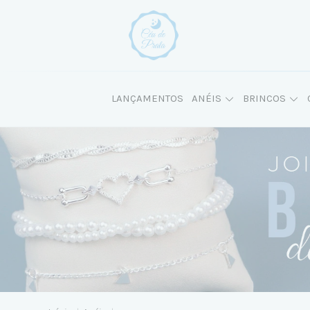
LANÇAMENTOS
ANÉIS
BRINCOS