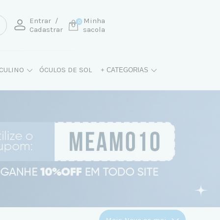
Entrar
/
Minha
0
Cadastrar
sacola
CULINO
ÓCULOS DE SOL
+ CATEGORIAS