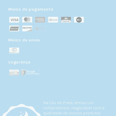
Meios de pagamento
Meios de envio
segurança
Na Céu de Prata, temos um
compromisso inegociável com a
qualidade de nossos produtos.