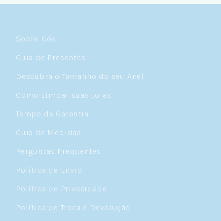
Sobre Nós
Guia de Presentes
Descubra o Tamanho do seu Anel
Como Limpar suas Joias
Tempo de Garantia
Guia de Medidas
Perguntas Frequentes
Política de Envio
Política de Privacidade
Política de Troca e Devolução