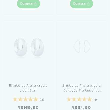
Comprar
Comprar
Brinco de Prata Argola
Brinco de Prata Argola
Lisa 1,2cm
Coração Fio Redondo
1,4cm
(13)
(4)
R$169,90
R$64,90