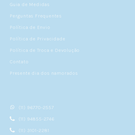
Guia de Medidas
Perguntas Frequentes
Política de Envio
Política de Privacidade
Política de Troca e Devolução
Contato
Presente dia dos namorados
(11) 96770-2557
(11) 94855-2746
(11) 3101-2281