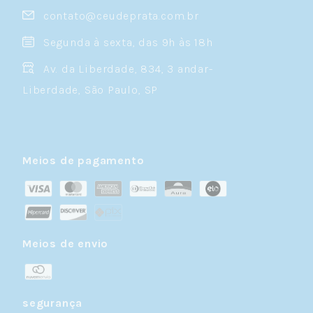
contato@ceudeprata.com.br
Segunda à sexta, das 9h às 18h
Av. da Liberdade, 834, 3 andar-
Liberdade, São Paulo, SP
Meios de pagamento
Meios de envio
segurança