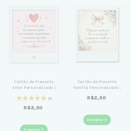
Cartão de Presente
Cartão de Presente
Amor Personalizado |
Família Personalizado |
Mensagem Especial
Mensagem Especial
R$2,50
(1)
R$2,50
Comprar
Comprar