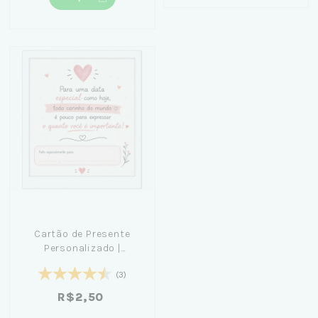
Cartão de Presente
Personalizado |
Qualquer Ocasião
(3)
R$2,50