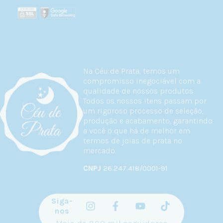
Na Céu de Prata, temos um
compromisso inegociável com a
qualidade de nossos produtos.
Todos os nossos itens passam por
um rigoroso processo de seleção,
produção e acabamento, garantindo
a você o que há de melhor em
termos de joias de prata no
mercado.
CNPJ
26.247.418/0001-91
Siga-
nos