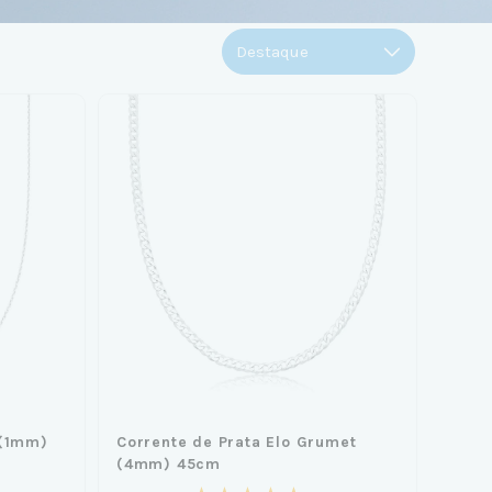
 (1mm)
Corrente de Prata Elo Grumet
(4mm) 45cm