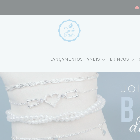
🔥
LANÇAMENTOS
ANÉIS
BRINCOS