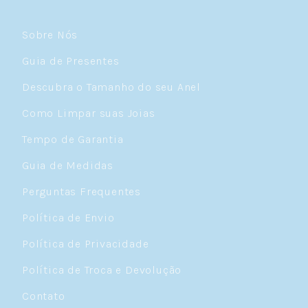
Sobre Nós
Guia de Presentes
Descubra o Tamanho do seu Anel
Como Limpar suas Joias
Tempo de Garantia
Guia de Medidas
Perguntas Frequentes
Política de Envio
Política de Privacidade
Política de Troca e Devolução
Contato