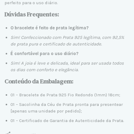
perfeito para o uso diário.
Dúvidas Frequentes:
O bracelete é feito de prata legítima?
Sim! Confeccionado com
Prata 925 legítima
, com 92,5%
de prata pura e certificado de autenticidade.
É confortável para o uso diário?
Sim! A joia é leve e delicada, ideal para ser usada todos
os dias com conforto e elegância.
Conteúdo da Embalagem:
01 – Bracelete de Prata 925 Fio Redondo (1mm) 18cm;
01 – Sacolinha da Céu de Prata pronta para presentear
[apenas uma unidade por pedido];
01 – Certificado de Garantia de Autenticidade da Prata.