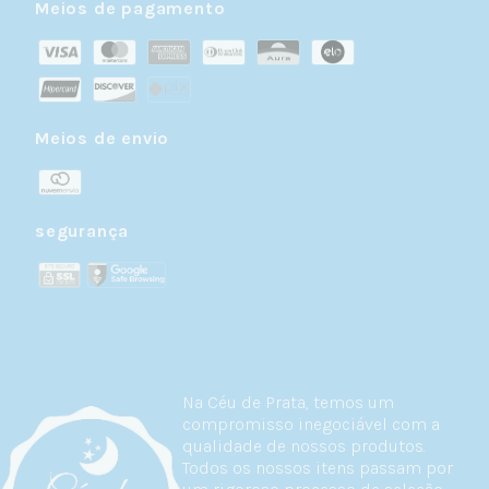
Meios de pagamento
Meios de envio
segurança
Na Céu de Prata, temos um
compromisso inegociável com a
qualidade de nossos produtos.
Todos os nossos itens passam por