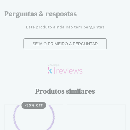
Perguntas & respostas
Este produto ainda não tem perguntas
SEJA O PRIMEIRO A PERGUNTAR
Produtos similares
-
30
% OFF