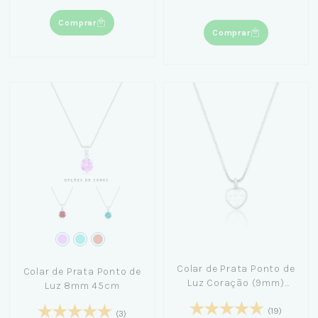
Comprar
Comprar
Colar de Prata Ponto de
Colar de Prata Ponto de
Luz Coração (9mm)
Luz 8mm 45cm
40cm
(19)
(3)