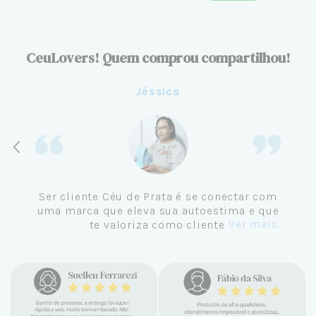
CeuLovers! Quem comprou compartilhou!
Jéssica
Ser cliente Céu de Prata é se conectar com
uma marca que eleva sua autoestima e que
Ver mais...
te valoriza como cliente.