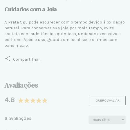
Cuidados com a Joia
A Prata 925 pode escurecer com o tempo devido à oxidação
natural. Para conservar sua joia por mais tempo, evite
contato com substâncias químicas, umidade excessiva e
perfume. Após o uso, guarde em local seco e limpe com
pano macio.
Compartilhar
Avaliações
4.8
QUERO AVALIAR
6 avaliações