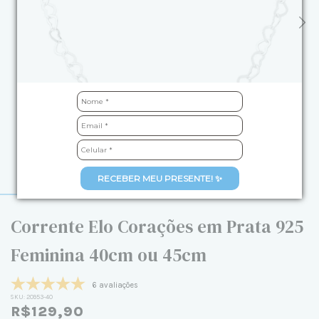
RECEBER MEU PRESENTE! ✨
Corrente Elo Corações em Prata 925
Feminina 40cm ou 45cm
6 avaliações
SKU:
20953-40
R$129,90