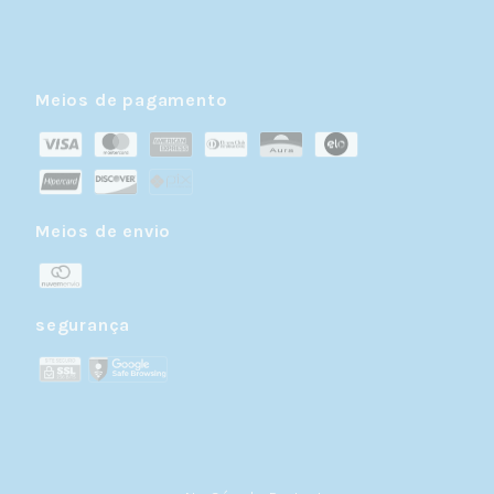
Meios de pagamento
Meios de envio
segurança