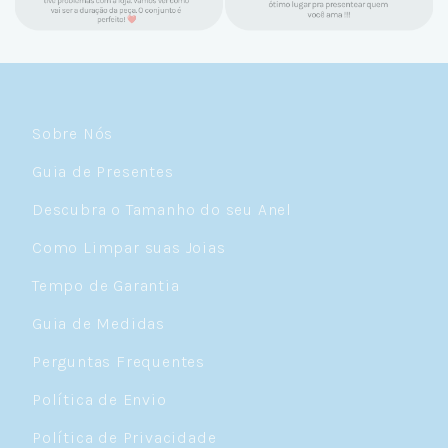
Sobre Nós
Guia de Presentes
Descubra o Tamanho do seu Anel
Como Limpar suas Joias
Tempo de Garantia
Guia de Medidas
Perguntas Frequentes
Política de Envio
Política de Privacidade