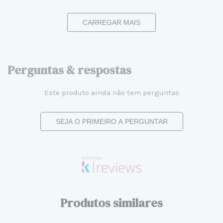
CARREGAR MAIS
Perguntas & respostas
Este produto ainda não tem perguntas
SEJA O PRIMEIRO A PERGUNTAR
Produtos similares