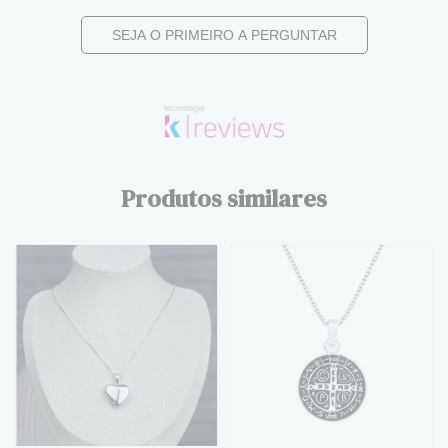
SEJA O PRIMEIRO A PERGUNTAR
Produtos similares