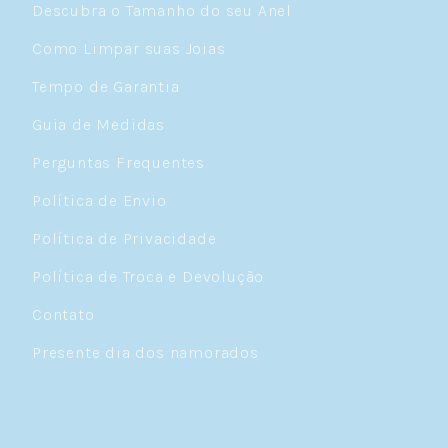
Descubra o Tamanho do seu Anel
Como Limpar suas Joias
Tempo de Garantia
Guia de Medidas
Perguntas Frequentes
Política de Envio
Política de Privacidade
Política de Troca e Devolução
Contato
Presente dia dos namorados