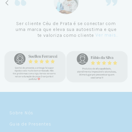
Ser cliente Céu de Prata é se conectar com
uma marca que eleva sua autoestima e que
Ver mais...
te valoriza como cliente.
Sobre Nós
Guia de Presentes