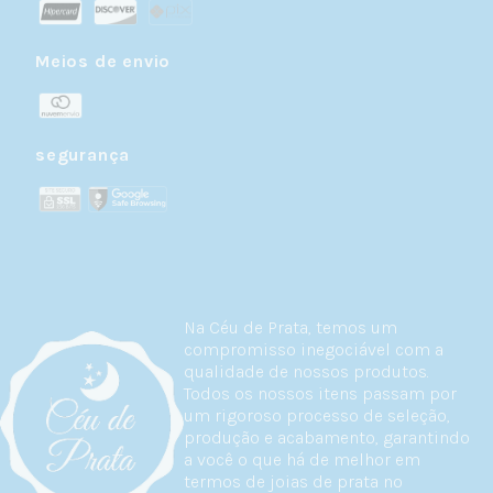
Meios de envio
segurança
Na Céu de Prata, temos um
compromisso inegociável com a
qualidade de nossos produtos.
Todos os nossos itens passam por
um rigoroso processo de seleção,
produção e acabamento, garantindo
a você o que há de melhor em
termos de joias de prata no