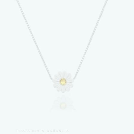
PRATA 925 & GARANTIA