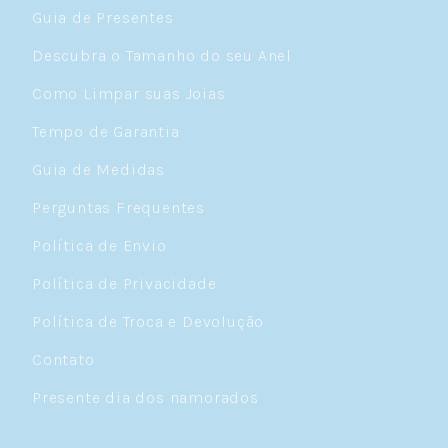
Guia de Presentes
Descubra o Tamanho do seu Anel
Como Limpar suas Joias
Tempo de Garantia
Guia de Medidas
Perguntas Frequentes
Política de Envio
Política de Privacidade
Política de Troca e Devolução
Contato
Presente dia dos namorados