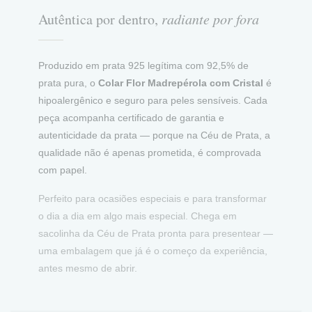
Autêntica por dentro,
radiante por fora
Produzido em prata 925 legítima com 92,5% de
prata pura, o
Colar Flor Madrepérola com Cristal
é
hipoalergênico e seguro para peles sensíveis. Cada
peça acompanha certificado de garantia e
autenticidade da prata — porque na Céu de Prata, a
qualidade não é apenas prometida, é comprovada
com papel.
Perfeito para ocasiões especiais e para transformar
o dia a dia em algo mais especial. Chega em
sacolinha da Céu de Prata pronta para presentear —
uma embalagem que já é o começo da experiência,
antes mesmo de abrir.