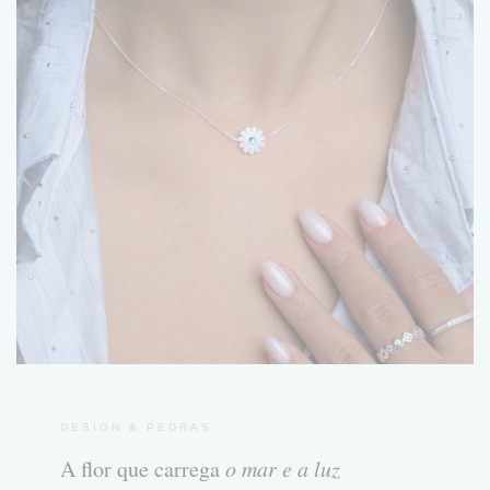
DESIGN & PEDRAS
A flor que carrega
o mar e a luz