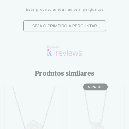
Este produto ainda não tem perguntas
SEJA O PRIMEIRO A PERGUNTAR
Produtos similares
-
50
% OFF