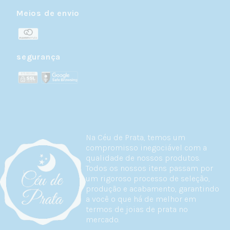
Meios de envio
segurança
Na Céu de Prata, temos um
compromisso inegociável com a
qualidade de nossos produtos.
Todos os nossos itens passam por
um rigoroso processo de seleção,
produção e acabamento, garantindo
a você o que há de melhor em
termos de joias de prata no
mercado.