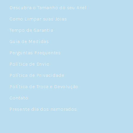
Descubra o Tamanho do seu Anel
Como Limpar suas Joias
Tempo de Garantia
Guia de Medidas
Perguntas Frequentes
Política de Envio
Política de Privacidade
Política de Troca e Devolução
Contato
Presente dia dos namorados