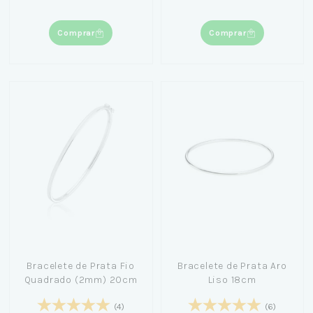
Comprar
Comprar
Bracelete de Prata Fio
Bracelete de Prata Aro
Quadrado (2mm) 20cm
Liso 18cm
(4)
(6)