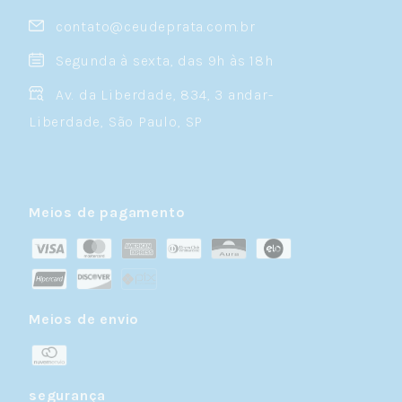
contato@ceudeprata.com.br
Segunda à sexta, das 9h às 18h
Av. da Liberdade, 834, 3 andar-
Liberdade, São Paulo, SP
Meios de pagamento
Meios de envio
segurança