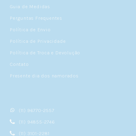
Guia de Medidas
Perguntas Frequentes
Política de Envio
Política de Privacidade
Política de Troca e Devolução
Contato
Presente dia dos namorados
(11) 96770-2557
(11) 94855-2746
(11) 3101-2281