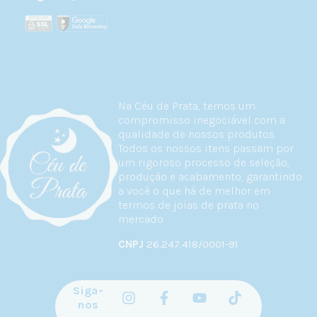
Na Céu de Prata, temos um
compromisso inegociável com a
qualidade de nossos produtos.
Todos os nossos itens passam por
um rigoroso processo de seleção,
produção e acabamento, garantindo
a você o que há de melhor em
termos de joias de prata no
mercado.
CNPJ
26.247.418/0001-91
Siga-
nos