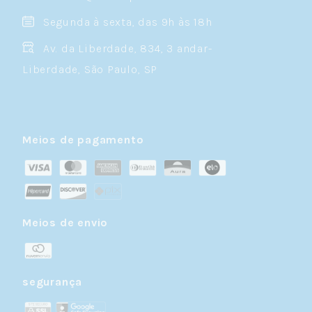
Segunda à sexta, das 9h às 18h
Av. da Liberdade, 834, 3 andar-
Liberdade, São Paulo, SP
Meios de pagamento
Meios de envio
segurança