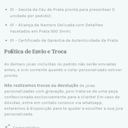
01 – Sacola da Céu de Prata pronta para presentear (1
unidade por pedido);
01 – Aliança de Namoro Delicada com Detalhes
Facetados em Prata 950 3mm;
01 – Certificado de Garantia de Autenticidade da Prata.
Política de Envio e Troca
As demais joias incluídas no pedido não serão enviadas
antes, e sim somente quando o colar personalizado estiver
pronto.
Não realizamos trocas ou devolução
de joias
personalizadas com gravação, pois trata-se de uma peça
confeccionada exclusivamente para a cliente! Em caso de
dúvidas, entre em contato conosco via whatsapp,
estaremos à disposição para te ajudar a escolher a sua joia
personalizada.
Compartilhar