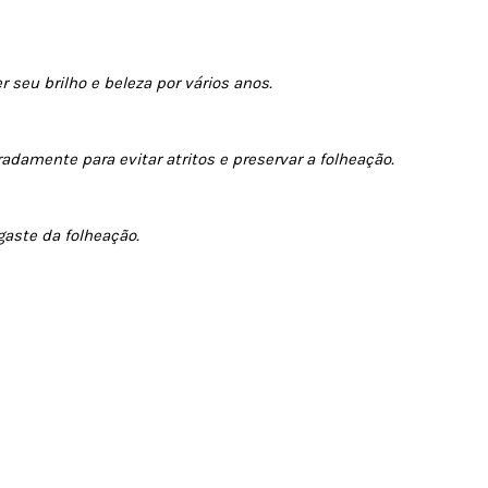
seu brilho e beleza por vários anos.
amente para evitar atritos e preservar a folheação.
aste da folheação.