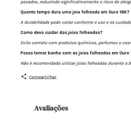
pesados, reduzindo significativamente o risco de alergi
Quanto tempo dura uma joia folheada em Ouro 18K?
A durabilidade pode variar conforme o uso e os cuidad
Como devo cuidar das joias folheadas?
Evite contato com produtos químicos, perfumes e cosmé
Posso tomar banho com as joias folheadas em Ouro
Não é recomendado utilizar joias folheadas durante o 
Compartilhar
Avaliações