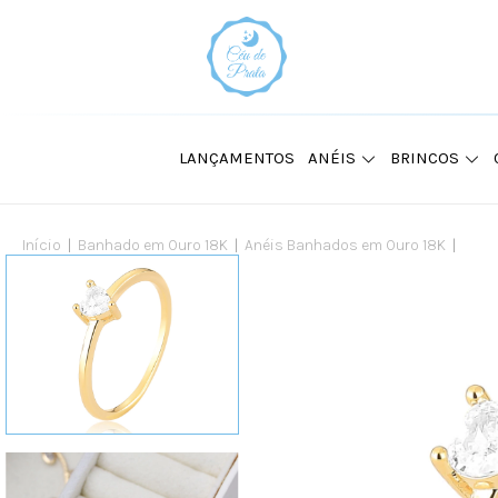
LANÇAMENTOS
ANÉIS
BRINCOS
Início
|
Banhado em Ouro 18K
|
Anéis Banhados em Ouro 18K
|