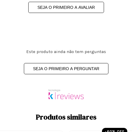
SEJA O PRIMEIRO A AVALIAR
Este produto ainda não tem perguntas
SEJA O PRIMEIRO A PERGUNTAR
Produtos similares
-
60
% OFF