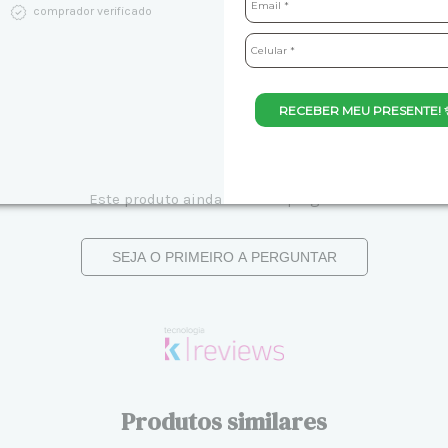
comprador verificado
RECEBER MEU PRESENTE! 
Este produto ainda não tem perguntas
SEJA O PRIMEIRO A PERGUNTAR
Produtos similares