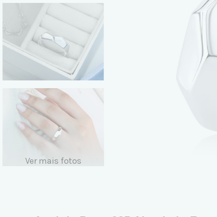
Ver mais fotos