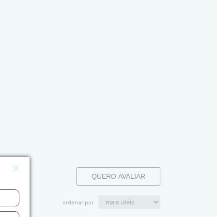
QUERO AVALIAR
ordenar por