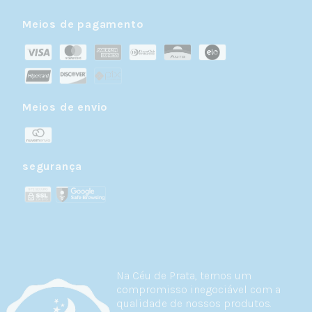
Meios de pagamento
Meios de envio
segurança
Na Céu de Prata, temos um
compromisso inegociável com a
qualidade de nossos produtos.