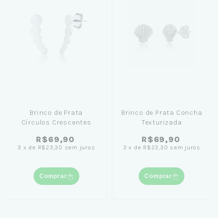
Brinco de Prata
Brinco de Prata Concha
Círculos Crescentes
Texturizada
R$69,90
R$69,90
3
x
de
R$23,30
sem juros
3
x
de
R$23,30
sem juros
Comprar
Comprar