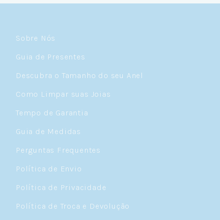
Sobre Nós
Guia de Presentes
Descubra o Tamanho do seu Anel
Como Limpar suas Joias
Tempo de Garantia
Guia de Medidas
Perguntas Frequentes
Política de Envio
Política de Privacidade
Política de Troca e Devolução