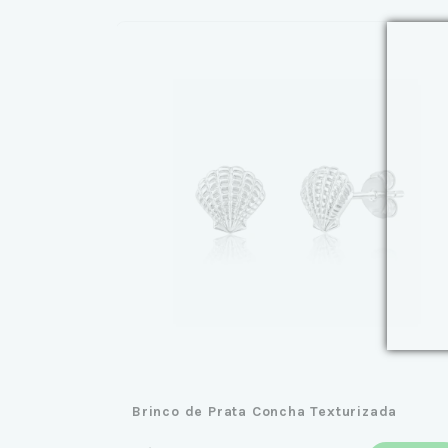
Brinco de Prata Concha Texturizada