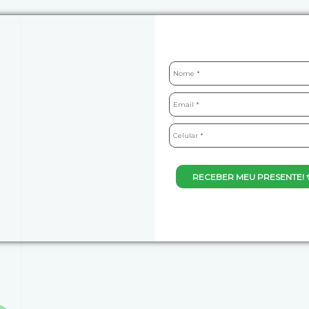
RECEBER MEU PRESENTE! 