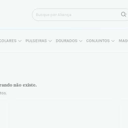
COLARES
PULSEIRAS
DOURADOS
CONJUNTOS
MAS
rando não existe.
tos.