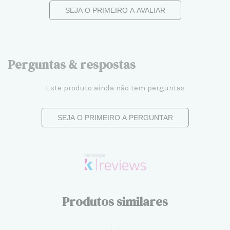
SEJA O PRIMEIRO A AVALIAR
Perguntas & respostas
Este produto ainda não tem perguntas
SEJA O PRIMEIRO A PERGUNTAR
Produtos similares