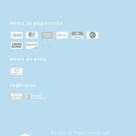
Meios de pagamento
Meios de envio
segurança
Na Céu de Prata, temos um