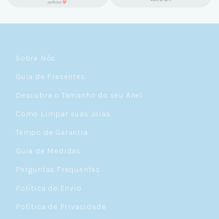
Sobre Nós
Guia de Presentes
Descubra o Tamanho do seu Anel
Como Limpar suas Joias
Tempo de Garantia
Guia de Medidas
Perguntas Frequentes
Política de Envio
Política de Privacidade