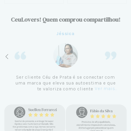
CeuLovers! Quem comprou compartilhou!
Jéssica
Ser cliente Céu de Prata é se conectar com
uma marca que eleva sua autoestima e que
Ver mais...
te valoriza como cliente.