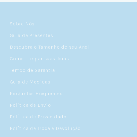
Sobre Nós
Guia de Presentes
Descubra o Tamanho do seu Anel
Como Limpar suas Joias
Tempo de Garantia
Guia de Medidas
Perguntas Frequentes
Política de Envio
Política de Privacidade
Política de Troca e Devolução