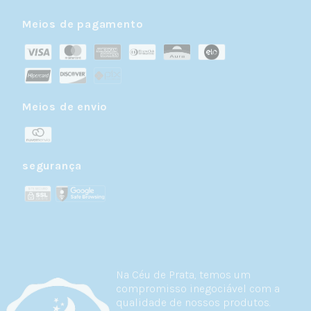
Meios de pagamento
Meios de envio
segurança
Na Céu de Prata, temos um
compromisso inegociável com a
qualidade de nossos produtos.