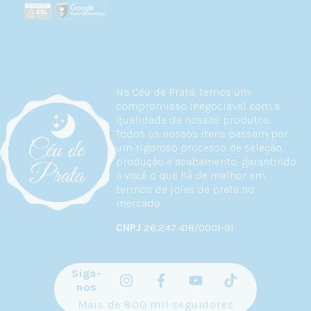
Na Céu de Prata, temos um
compromisso inegociável com a
qualidade de nossos produtos.
Todos os nossos itens passam por
um rigoroso processo de seleção,
produção e acabamento, garantindo
a você o que há de melhor em
termos de joias de prata no
mercado.
CNPJ
26.247.418/0001-91
Siga-
nos
Mais de 800 mil seguidores