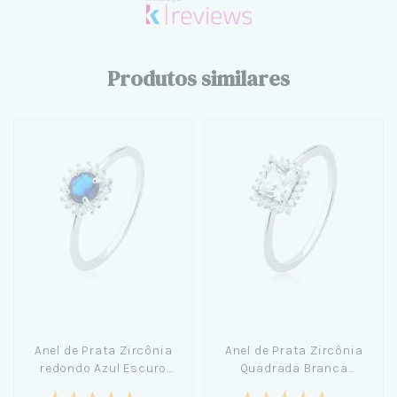
Produtos similares
Anel de Prata Zircônia
Anel de Prata Zircônia
redondo Azul Escuro
Quadrada Branca
Cravejada
Cravejada