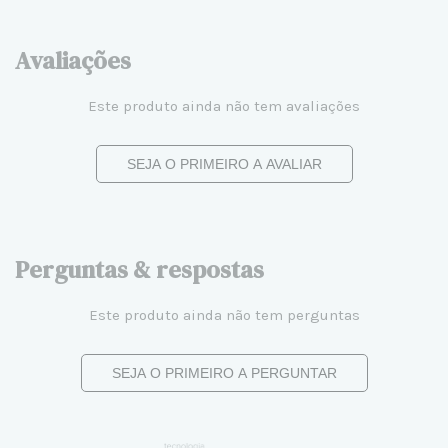
Avaliações
Este produto ainda não tem avaliações
SEJA O PRIMEIRO A AVALIAR
Perguntas & respostas
Este produto ainda não tem perguntas
SEJA O PRIMEIRO A PERGUNTAR