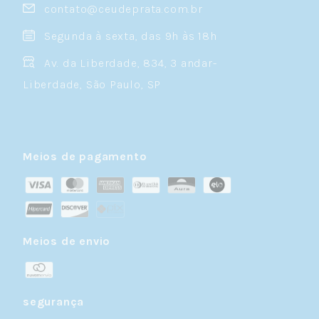
contato@ceudeprata.com.br
Segunda à sexta, das 9h às 18h
Av. da Liberdade, 834, 3 andar-
Liberdade, São Paulo, SP
Meios de pagamento
Meios de envio
segurança