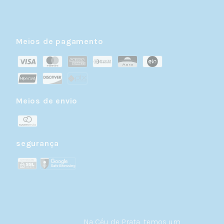
Meios de pagamento
Meios de envio
segurança
Na Céu de Prata, temos um