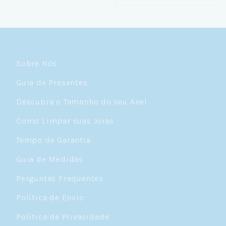
Sobre Nós
Guia de Presentes
Descubra o Tamanho do seu Anel
Como Limpar suas Joias
Tempo de Garantia
Guia de Medidas
Perguntas Frequentes
Política de Envio
Política de Privacidade