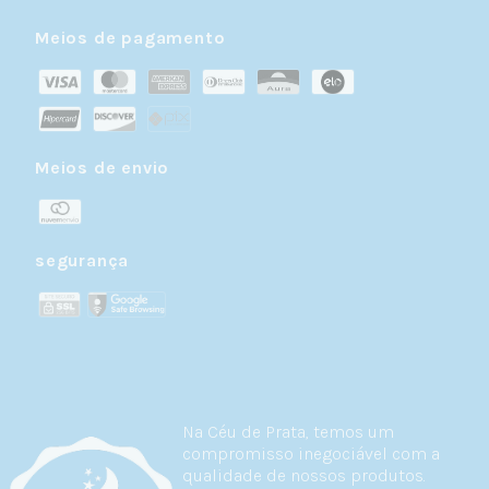
Meios de pagamento
Meios de envio
segurança
Na Céu de Prata, temos um
compromisso inegociável com a
qualidade de nossos produtos.