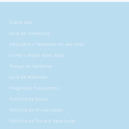
Sobre Nós
Guia de Presentes
Descubra o Tamanho do seu Anel
Como Limpar suas Joias
Tempo de Garantia
Guia de Medidas
Perguntas Frequentes
Política de Envio
Política de Privacidade
Política de Troca e Devolução