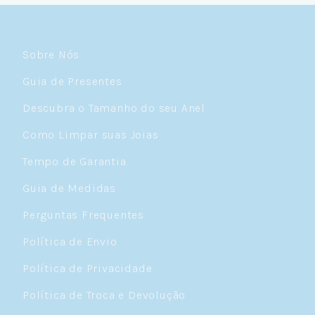
Sobre Nós
Guia de Presentes
Descubra o Tamanho do seu Anel
Como Limpar suas Joias
Tempo de Garantia
Guia de Medidas
Perguntas Frequentes
Política de Envio
Política de Privacidade
Política de Troca e Devolução