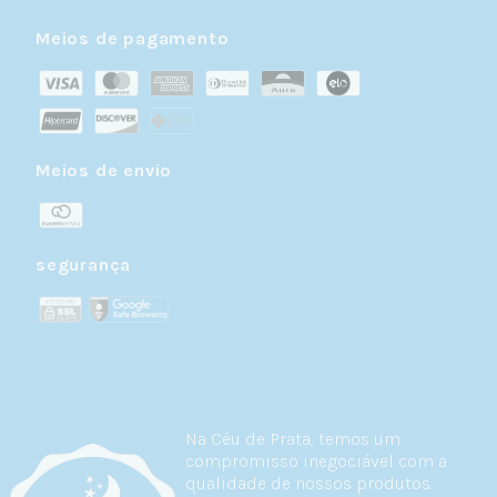
Meios de pagamento
Meios de envio
segurança
Na Céu de Prata, temos um
compromisso inegociável com a
qualidade de nossos produtos.