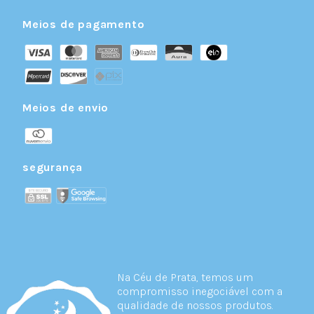
Meios de pagamento
Meios de envio
segurança
Na Céu de Prata, temos um
compromisso inegociável com a
qualidade de nossos produtos.