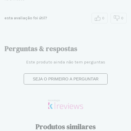
esta avaliação foi útil?
0
0
Perguntas & respostas
Este produto ainda não tem perguntas
SEJA O PRIMEIRO A PERGUNTAR
Produtos similares