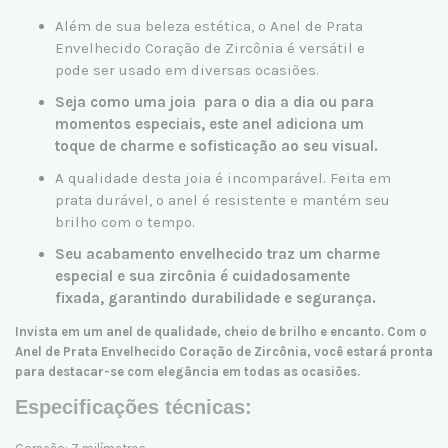
Além de sua beleza estética, o Anel de Prata
Envelhecido Coração de Zircônia é versátil e
pode ser usado em diversas ocasiões.
Seja como uma joia para o dia a dia ou para
momentos especiais, este anel adiciona um
toque de charme e sofisticação ao seu visual.
A qualidade desta joia é incomparável. Feita em
prata durável, o anel é resistente e mantém seu
brilho com o tempo.
Seu acabamento envelhecido traz um charme
especial e sua zircônia é cuidadosamente
fixada, garantindo durabilidade e segurança.
Invista em um anel de qualidade, cheio de brilho e encanto. Com o
Anel de Prata Envelhecido Coração de Zircônia, você estará pronta
para destacar-se com elegância em todas as ocasiões.
Especificações técnicas: