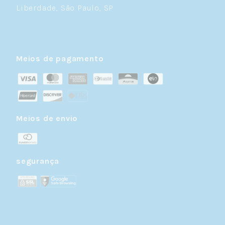
Liberdade, São Paulo, SP
Meios de pagamento
Meios de envio
segurança