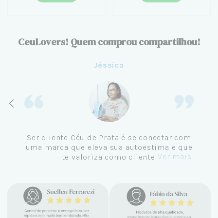
CeuLovers! Quem comprou compartilhou!
Jéssica
Ser cliente Céu de Prata é se conectar com
uma marca que eleva sua autoestima e que
Ver mais...
te valoriza como cliente.