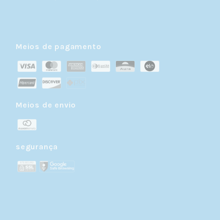
Meios de pagamento
Meios de envio
segurança