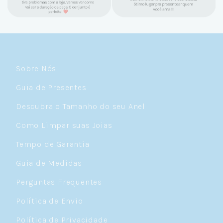
Sobre Nós
Guia de Presentes
Descubra o Tamanho do seu Anel
Como Limpar suas Joias
Tempo de Garantia
Guia de Medidas
Perguntas Frequentes
Política de Envio
Política de Privacidade