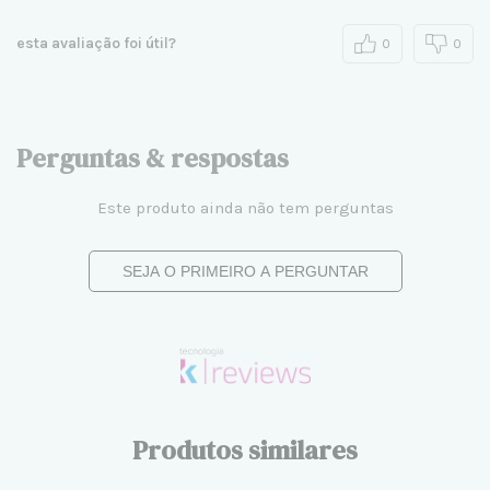
esta avaliação foi útil?
0
0
Perguntas & respostas
Este produto ainda não tem perguntas
SEJA O PRIMEIRO A PERGUNTAR
Produtos similares