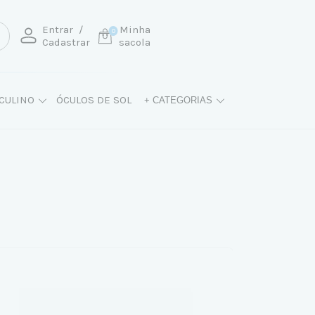
Entrar
/
Minha
0
Cadastrar
sacola
CULINO
ÓCULOS DE SOL
+ CATEGORIAS