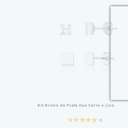
Kit Brinco de Prata Duo Carre e Liso
(1)