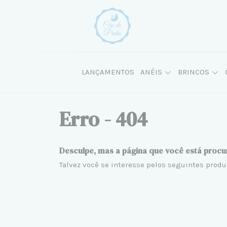
LANÇAMENTOS
ANÉIS
BRINCOS
Erro - 404
Desculpe, mas a página que você está procu
Talvez você se interesse pelos seguintes produ