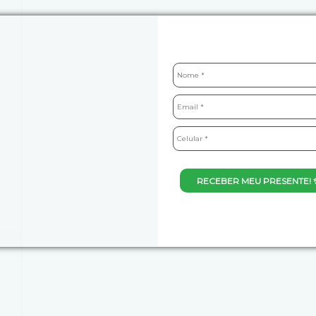
RECEBER MEU PRESENTE! 