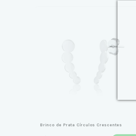
Brinco de Prata Círculos Crescentes