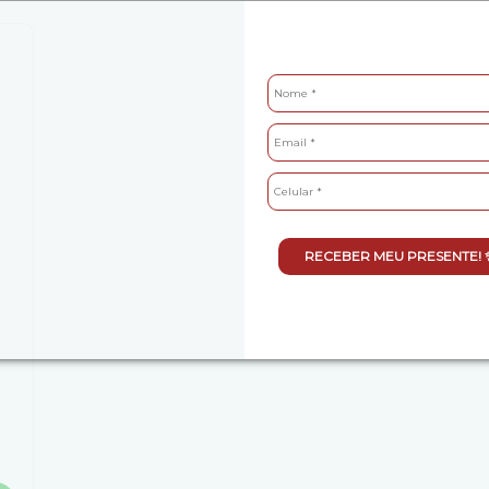
RECEBER MEU PRESENTE! 