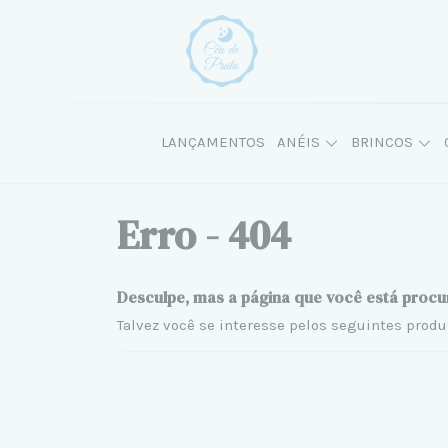
LANÇAMENTOS
ANÉIS
BRINCOS
Erro - 404
Desculpe, mas a página que você está procu
Talvez você se interesse pelos seguintes produ