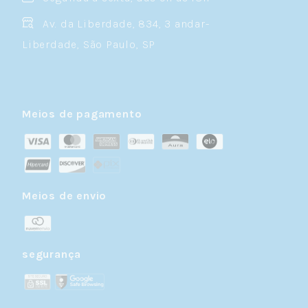
Av. da Liberdade, 834, 3 andar-
Liberdade, São Paulo, SP
Meios de pagamento
Meios de envio
segurança