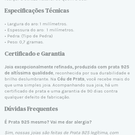
Especificações Técnicas
• Largura do aro: 1 milímetros.
• Espessura do aro: 1 milímetros.
• Pedra: (Tipo de Pedra)
• Peso: 0,7 gramas.
Certificado e Garantia
Joia excepcionalmente refinada, produzida com prata 925
de altíssima qualidade
, reconhecida por sua durabilidade e
brilho deslumbrante. Na
Céu de Prata
, você recebe mais do
que uma simples joia. Acompanhando sua joia, há um
certificado de prata e uma garantia de 90 dias contra
qualquer defeito de fabricação.
Dúvidas Frequentes
É Prata 925 mesmo? Vai me dar alergia?
Sim, nossas joias são feitas de Prata 925 legítima, com