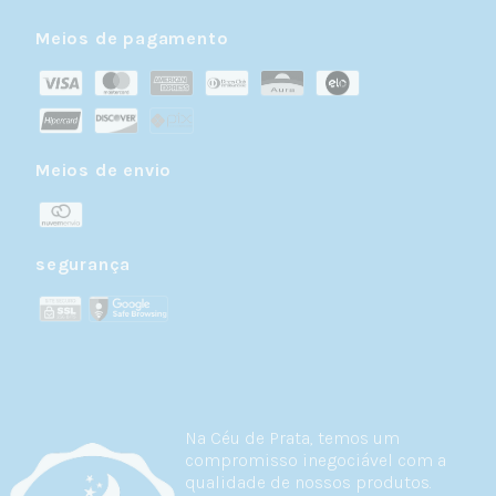
Meios de pagamento
Meios de envio
segurança
Na Céu de Prata, temos um
compromisso inegociável com a
qualidade de nossos produtos.