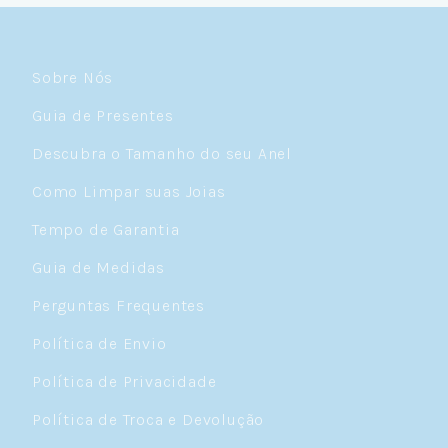
Sobre Nós
Guia de Presentes
Descubra o Tamanho do seu Anel
Como Limpar suas Joias
Tempo de Garantia
Guia de Medidas
Perguntas Frequentes
Política de Envio
Política de Privacidade
Política de Troca e Devolução