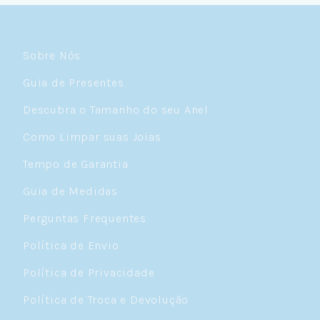
Sobre Nós
Guia de Presentes
Descubra o Tamanho do seu Anel
Como Limpar suas Joias
Tempo de Garantia
Guia de Medidas
Perguntas Frequentes
Política de Envio
Política de Privacidade
Política de Troca e Devolução