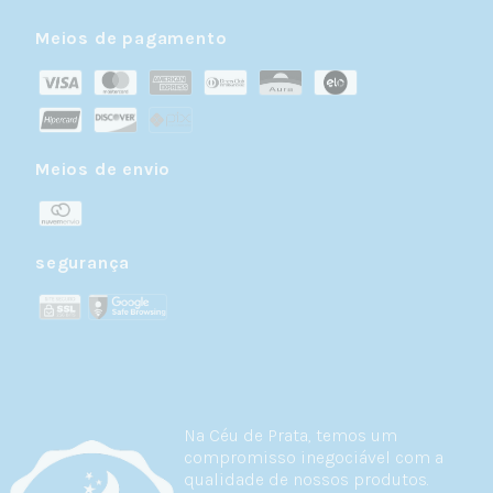
Meios de pagamento
Meios de envio
segurança
Na Céu de Prata, temos um
compromisso inegociável com a
qualidade de nossos produtos.