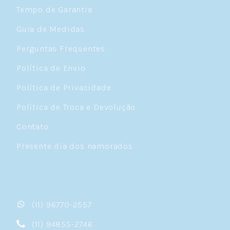
Tempo de Garantia
Guia de Medidas
Perguntas Frequentes
Política de Envio
Política de Privacidade
Política de Troca e Devolução
Contato
Presente dia dos namorados
(11) 96770-2557
(11) 94855-2746