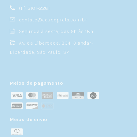
(11) 3101-2281
contato@ceudeprata.com.br
Segunda à sexta, das 9h às 18h
Av. da Liberdade, 834, 3 andar-
Liberdade, São Paulo, SP
Meios de pagamento
Meios de envio