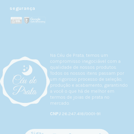
segurança
Na Céu de Prata, temos um
compromisso inegociável com a
qualidade de nossos produtos.
Todos os nossos itens passam por
um rigoroso processo de seleção,
produção e acabamento, garantindo
a você o que há de melhor em
termos de joias de prata no
mercado.
CNPJ
26.247.418/0001-91
Siga-