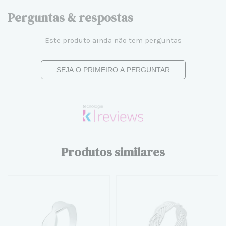
Perguntas & respostas
Este produto ainda não tem perguntas
SEJA O PRIMEIRO A PERGUNTAR
Produtos similares