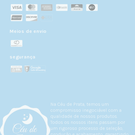
Meios de envio
segurança
Na Céu de Prata, temos um
compromisso inegociável com a
qualidade de nossos produtos.
Todos os nossos itens passam por
um rigoroso processo de seleção,
produção e acabamento, garantindo