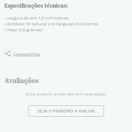
Especificações técnicas:
• Largura do aro: 1.3 milímetros.
• Símbolo: 10 (altura) x 9 (largura) milímetros.
• Peso: 0.9 gramas.
Compartilhar
Avaliações
Este produto ainda não tem avaliações
SEJA O PRIMEIRO A AVALIAR