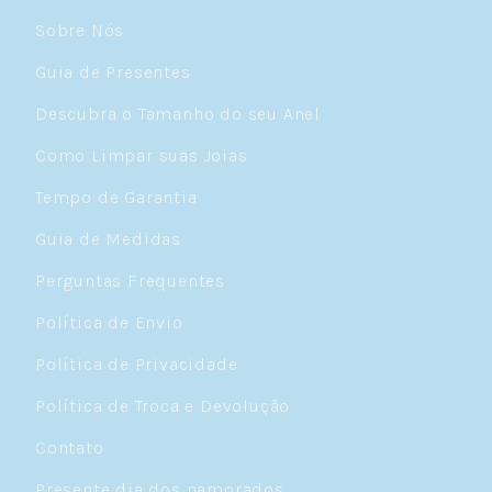
Sobre Nós
Guia de Presentes
Descubra o Tamanho do seu Anel
Como Limpar suas Joias
Tempo de Garantia
Guia de Medidas
Perguntas Frequentes
Política de Envio
Política de Privacidade
Política de Troca e Devolução
Contato
Presente dia dos namorados