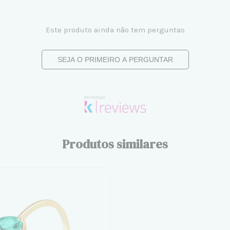
Este produto ainda não tem perguntas
SEJA O PRIMEIRO A PERGUNTAR
Produtos similares