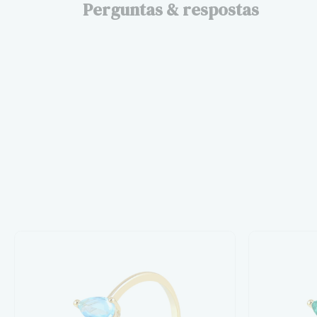
Perguntas & respostas