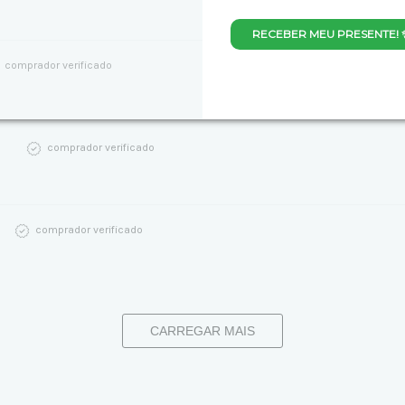
RECEBER MEU PRESENTE! 
comprador verificado
comprador verificado
comprador verificado
CARREGAR MAIS