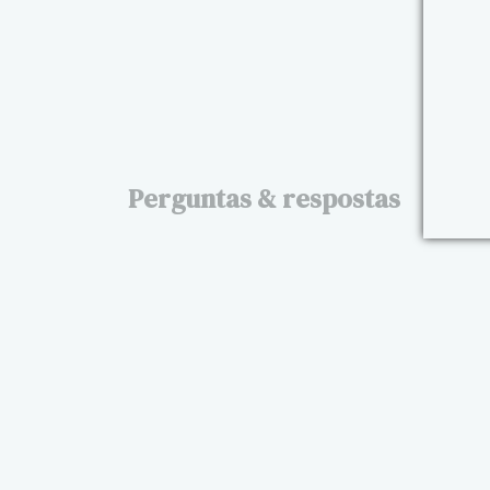
Perguntas & respostas