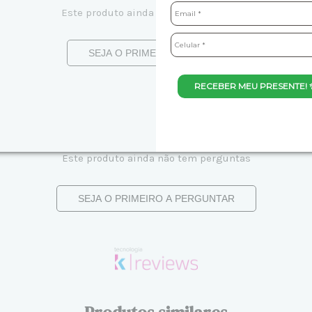
Este produto ainda não tem avaliações
SEJA O PRIMEIRO A AVALIAR
RECEBER MEU PRESENTE! 
Este produto ainda não tem perguntas
SEJA O PRIMEIRO A PERGUNTAR