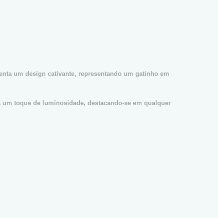
senta um design cativante, representando um gatinho em
ta um toque de luminosidade, destacando-se em qualquer