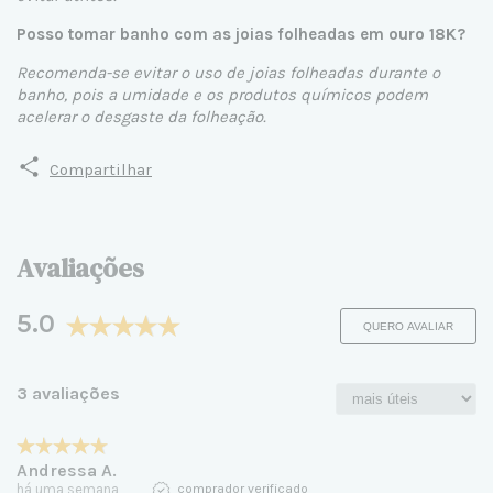
Posso tomar banho com as joias folheadas em ouro 18K?
Recomenda-se evitar o uso de joias folheadas durante o
banho, pois a umidade e os produtos químicos podem
acelerar o desgaste da folheação.
Compartilhar
Avaliações
5.0
QUERO AVALIAR
3 avaliações
Andressa A.
há uma semana
comprador verificado