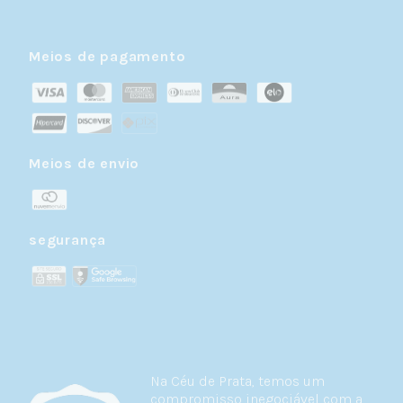
Meios de pagamento
Meios de envio
segurança
Na Céu de Prata, temos um
compromisso inegociável com a