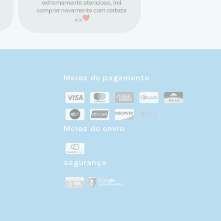
Meios de pagamento
Meios de envio
r
segurança