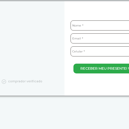
RECEBER MEU PRESENTE! 
comprador verificado