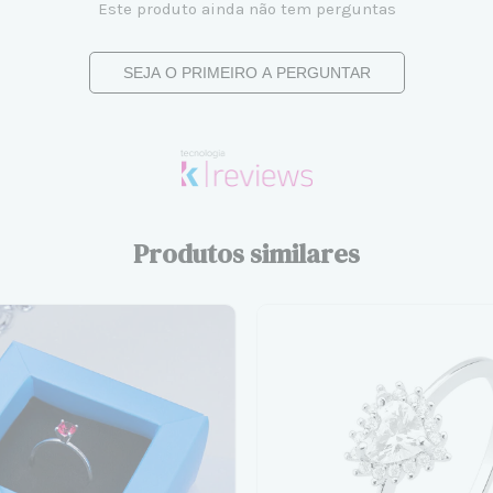
Este produto ainda não tem perguntas
SEJA O PRIMEIRO A PERGUNTAR
Produtos similares