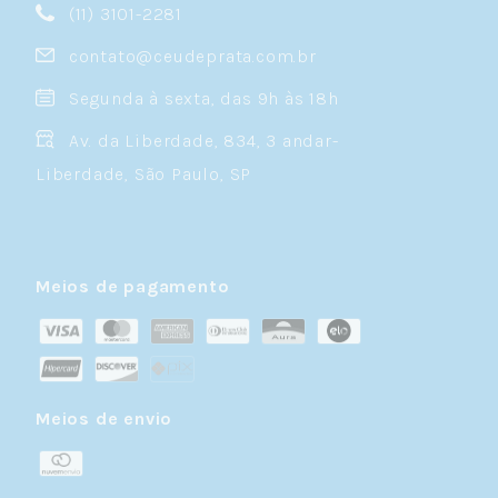
(11) 3101-2281
contato@ceudeprata.com.br
Segunda à sexta, das 9h às 18h
Av. da Liberdade, 834, 3 andar-
Liberdade, São Paulo, SP
Meios de pagamento
Meios de envio