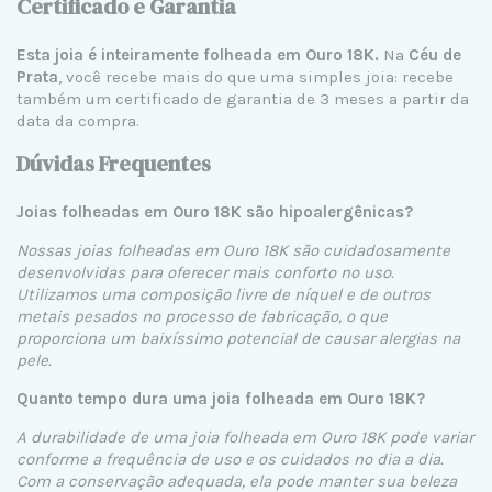
Certificado e Garantia
Esta joia é inteiramente folheada em Ouro 18K.
Na
Céu de
Prata
, você recebe mais do que uma simples joia: recebe
também um certificado de garantia de 3 meses a partir da
data da compra.
Dúvidas Frequentes
Joias folheadas em Ouro 18K são hipoalergênicas?
Nossas joias folheadas em Ouro 18K são cuidadosamente
desenvolvidas para oferecer mais conforto no uso.
Utilizamos uma composição livre de níquel e de outros
metais pesados no processo de fabricação, o que
proporciona um baixíssimo potencial de causar alergias na
pele.
Quanto tempo dura uma joia folheada em Ouro 18K?
A durabilidade de uma joia folheada em Ouro 18K pode variar
conforme a frequência de uso e os cuidados no dia a dia.
Com a conservação adequada, ela pode manter sua beleza