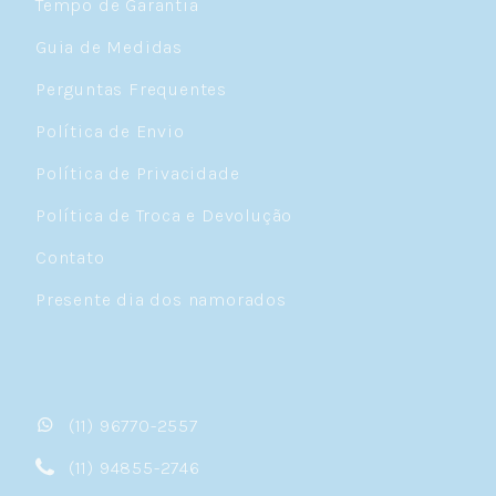
Tempo de Garantia
Guia de Medidas
Perguntas Frequentes
Política de Envio
Política de Privacidade
Política de Troca e Devolução
Contato
Presente dia dos namorados
(11) 96770-2557
(11) 94855-2746