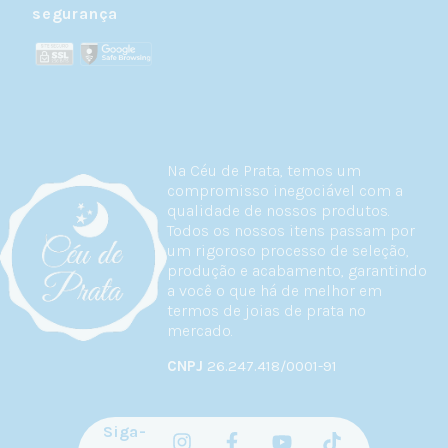
segurança
Na Céu de Prata, temos um
compromisso inegociável com a
qualidade de nossos produtos.
Todos os nossos itens passam por
um rigoroso processo de seleção,
produção e acabamento, garantindo
a você o que há de melhor em
termos de joias de prata no
mercado.
CNPJ
26.247.418/0001-91
Siga-