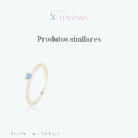
Produtos similares
Anel Solitário Azul com