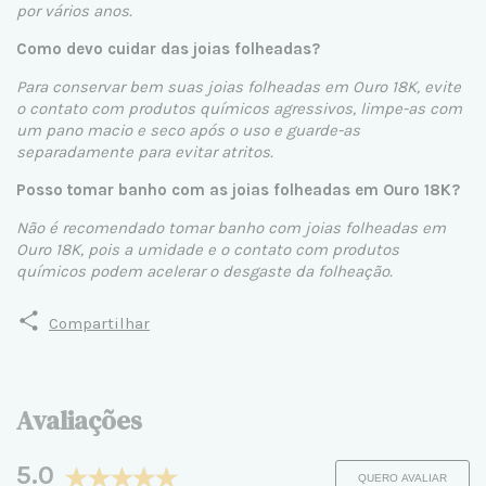
por vários anos.
Como devo cuidar das joias folheadas?
Para conservar bem suas joias folheadas em Ouro 18K, evite
o contato com produtos químicos agressivos, limpe-as com
um pano macio e seco após o uso e guarde-as
separadamente para evitar atritos.
Posso tomar banho com as joias folheadas em Ouro 18K?
Não é recomendado tomar banho com joias folheadas em
Ouro 18K, pois a umidade e o contato com produtos
químicos podem acelerar o desgaste da folheação.
Compartilhar
Avaliações
5.0
QUERO AVALIAR