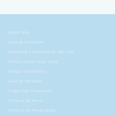
Sobre Nós
Guia de Presentes
Descubra o Tamanho do seu Anel
Como Limpar suas Joias
Tempo de Garantia
Guia de Medidas
Perguntas Frequentes
Política de Envio
Política de Privacidade