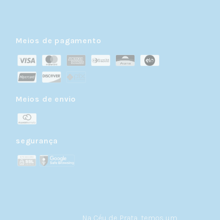
Meios de pagamento
Meios de envio
segurança
Na Céu de Prata, temos um