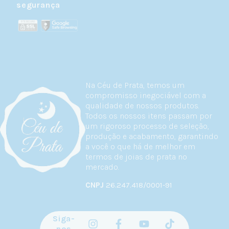
segurança
Na Céu de Prata, temos um
compromisso inegociável com a
qualidade de nossos produtos.
Todos os nossos itens passam por
um rigoroso processo de seleção,
produção e acabamento, garantindo
a você o que há de melhor em
termos de joias de prata no
mercado.
CNPJ
26.247.418/0001-91
Siga-
nos