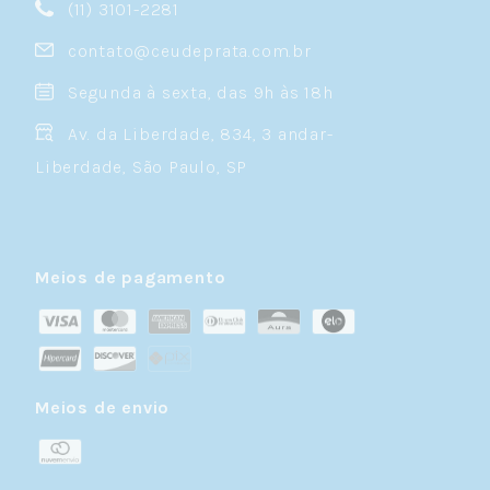
(11) 3101-2281
contato@ceudeprata.com.br
Segunda à sexta, das 9h às 18h
Av. da Liberdade, 834, 3 andar-
Liberdade, São Paulo, SP
Meios de pagamento
Meios de envio