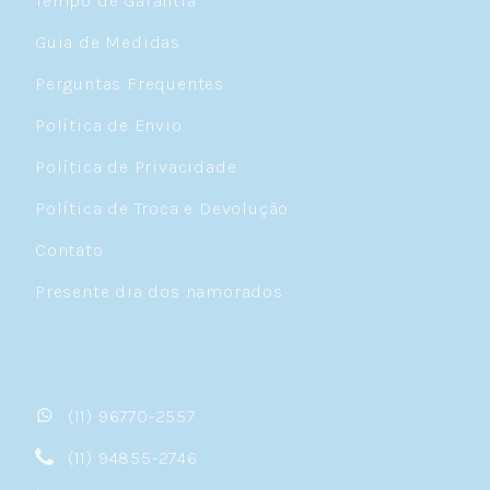
Tempo de Garantia
Guia de Medidas
Perguntas Frequentes
Política de Envio
Política de Privacidade
Política de Troca e Devolução
Contato
Presente dia dos namorados
(11) 96770-2557
(11) 94855-2746