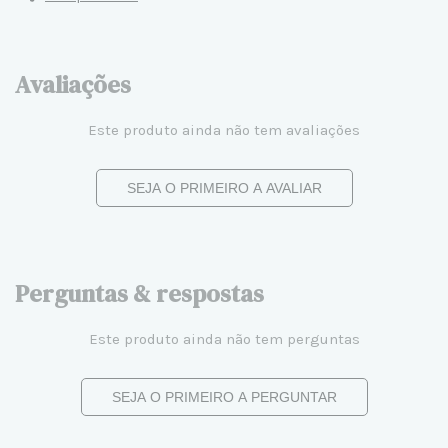
Avaliações
Este produto ainda não tem avaliações
SEJA O PRIMEIRO A AVALIAR
Perguntas & respostas
Este produto ainda não tem perguntas
SEJA O PRIMEIRO A PERGUNTAR