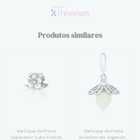
Produtos similares
Berloque de Prata
Berloque de Prata
Separador Cubo Florido
Envelhecido Vagalume